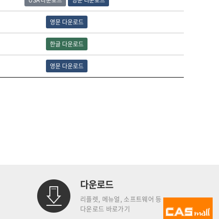
USA 다운로드
영문 다운로드
영문 다운로드
한글 다운로드
영문 다운로드
다운로드
리플렛, 메뉴얼, 소프트웨어 등
다운로드 바로가기