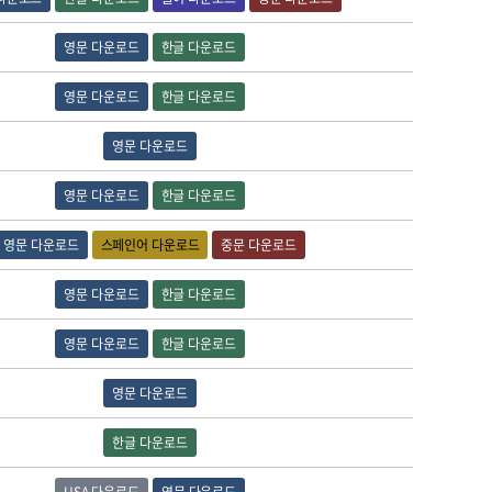
영문 다운로드
한글 다운로드
영문 다운로드
한글 다운로드
영문 다운로드
영문 다운로드
한글 다운로드
영문 다운로드
스페인어 다운로드
중문 다운로드
영문 다운로드
한글 다운로드
영문 다운로드
한글 다운로드
영문 다운로드
한글 다운로드