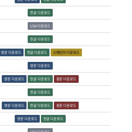
한글 다운로드
USA 다운로드
한글 다운로드
영문 다운로드
한글 다운로드
스페인어 다운로드
영문 다운로드
영문 다운로드
한글 다운로드
중문 다운로드
한글 다운로드
영문 다운로드
한글 다운로드
중문 다운로드
영문 다운로드
한글 다운로드