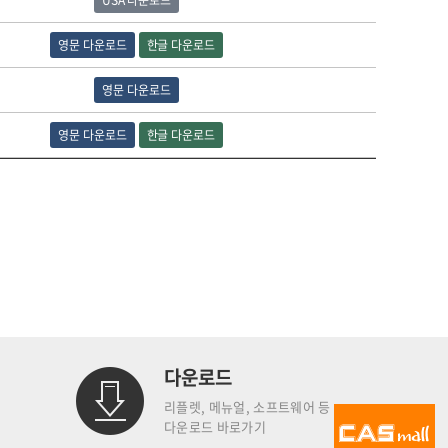
USA 다운로드
영문 다운로드
한글 다운로드
영문 다운로드
영문 다운로드
한글 다운로드
다운로드
리플렛, 메뉴얼, 소프트웨어 등
다운로드 바로가기