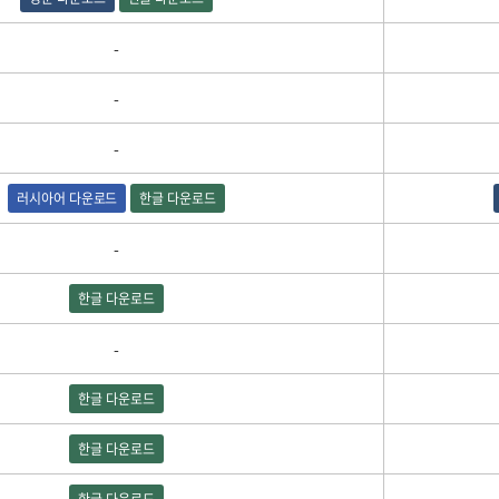
-
-
-
러시아어 다운로드
한글 다운로드
-
한글 다운로드
-
한글 다운로드
한글 다운로드