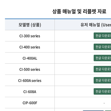
상품 매뉴얼 및 리플렛 자료
모델명 (상품)
유저 매뉴얼 (User
CI-300 series
한글 다운로
CI-400 series
한글 다운로
CI-400AL
한글 다운로
CI-500 series
한글 다운로
CI-600A series
한글 다운로
CI-608A
한글 다운로
CIP-600F
-