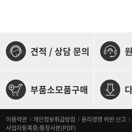
견적 / 상담 문의
부품소모품구매
이용약관
개인정보취급방침
윤리경영 위반 신고
사업자등록증
통장사본(PDF)
/