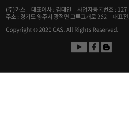
(주)카스
대표이사 : 김태인
사업자등록번호 : 127-
주소 : 경기도 양주시 광적면 그루고개로 262
대표전화 
Copyright © 2020 CAS. All Rights Reserved.