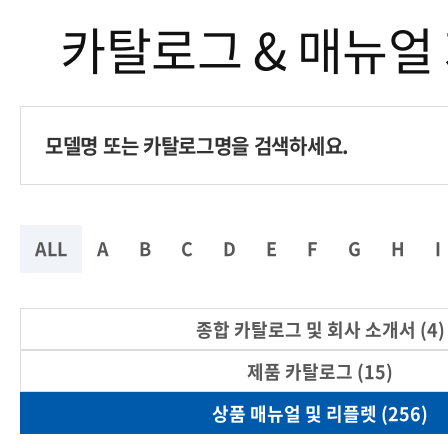
카탈로그 & 매뉴얼
ALL
A
B
C
D
E
F
G
H
I
종합 카탈로그 및 회사 소개서 (4)
제품 카탈로그 (15)
상품 매뉴얼 및 리플렛 (256)