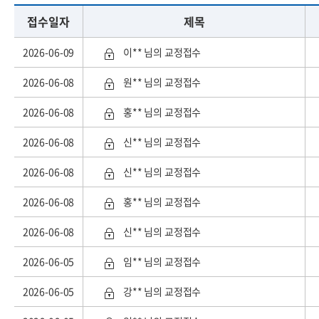
접수일자
제목
2026-06-09
이** 님의 교정접수
2026-06-08
원** 님의 교정접수
2026-06-08
홍** 님의 교정접수
2026-06-08
신** 님의 교정접수
2026-06-08
신** 님의 교정접수
2026-06-08
홍** 님의 교정접수
2026-06-08
신** 님의 교정접수
2026-06-05
임** 님의 교정접수
2026-06-05
강** 님의 교정접수