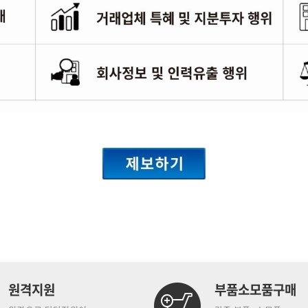
원격지원
부품소모품구매