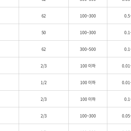
62
100~300
0.5
50
100~300
0.1
62
300~500
0.1
2/3
100 이하
0.01
1/2
100 이하
0.01
2/3
100 이하
0.1
2/3
100~300
0.05