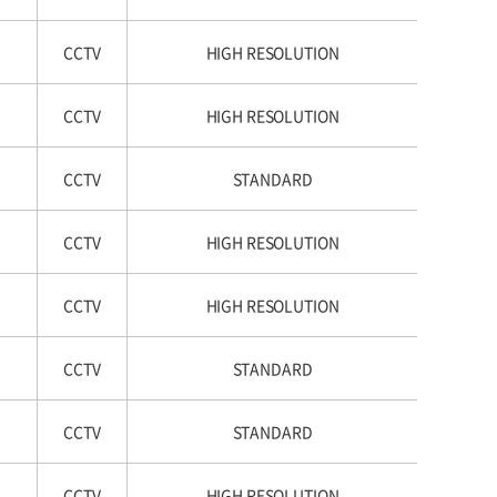
CCTV
HIGH RESOLUTION
CCTV
HIGH RESOLUTION
CCTV
STANDARD
CCTV
HIGH RESOLUTION
CCTV
HIGH RESOLUTION
CCTV
STANDARD
CCTV
STANDARD
CCTV
HIGH RESOLUTION