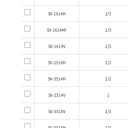
SV-1614H
2/3
SV-1614HF
2/3
SV-1614V
2/3
SV-2514H
2/3
SV-3514H
2/3
SV-2514V
1
SV-3518V
2/3
SV-5014H
2/3