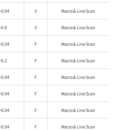
~0.04
V
Macro & Line Scan
~0.9
V
Macro & Line Scan
~0.04
F
Macro & Line Scan
~0.2
F
Macro & Line Scan
~0.04
F
Macro & Line Scan
~0.04
F
Macro & Line Scan
~0.04
F
Macro & Line Scan
~0.04
F
Macro & Line Scan