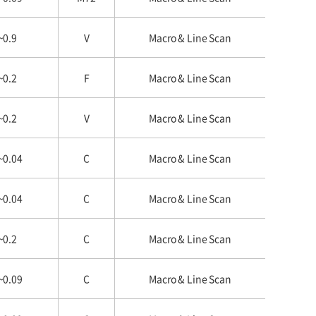
~0.9
V
Macro & Line Scan
~0.2
F
Macro & Line Scan
~0.2
V
Macro & Line Scan
~0.04
C
Macro & Line Scan
~0.04
C
Macro & Line Scan
~0.2
C
Macro & Line Scan
~0.09
C
Macro & Line Scan