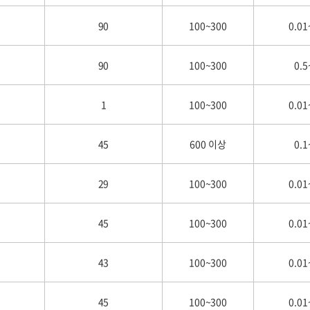
90
100~300
0.01
90
100~300
0.5
1
100~300
0.01
45
600 이상
0.1
29
100~300
0.01
45
100~300
0.01
43
100~300
0.01
45
100~300
0.01