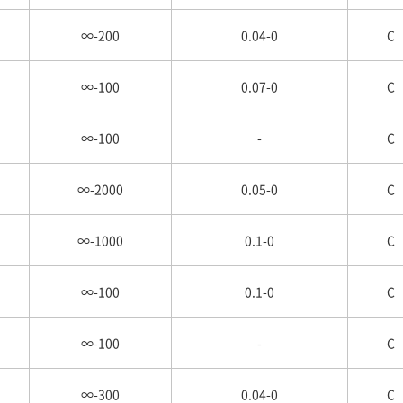
∞-200
0.04-0
C
∞-100
0.07-0
C
∞-100
-
C
∞-2000
0.05-0
C
∞-1000
0.1-0
C
∞-100
0.1-0
C
∞-100
-
C
∞-300
0.04-0
C