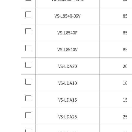
VS-L8540-06V
85
VS-L8540F
85
VS-L8540V
85
VS-LDA20
20
VS-LDA10
10
VS-LDA15
15
VS-LDA25
25