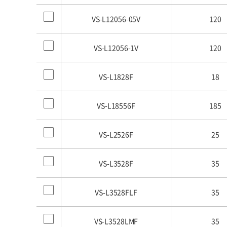
VS-L12056-05V
120
VS-L12056-1V
120
VS-L1828F
18
VS-L18556F
185
VS-L2526F
25
VS-L3528F
35
VS-L3528FLF
35
VS-L3528LMF
35