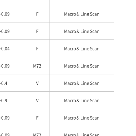
~0.09
F
Macro & Line Scan
~0.09
F
Macro & Line Scan
~0.04
F
Macro & Line Scan
~0.09
M72
Macro & Line Scan
~0.4
V
Macro & Line Scan
~0.9
V
Macro & Line Scan
~0.09
F
Macro & Line Scan
~0.09
M72
Macro & Line Scan