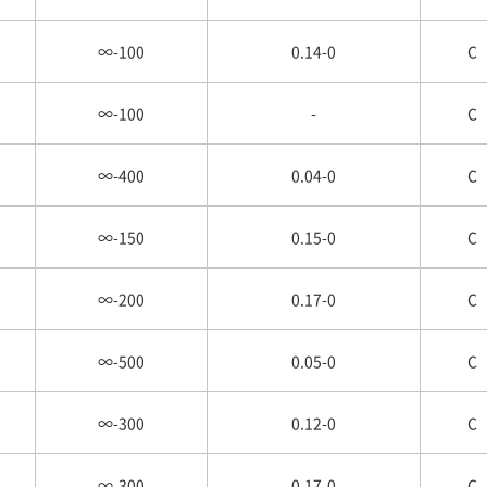
∞-100
0.14-0
C
∞-100
-
C
∞-400
0.04-0
C
∞-150
0.15-0
C
∞-200
0.17-0
C
∞-500
0.05-0
C
∞-300
0.12-0
C
∞-300
0.17-0
C