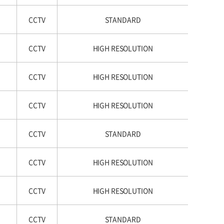
CCTV
STANDARD
CCTV
HIGH RESOLUTION
CCTV
HIGH RESOLUTION
CCTV
HIGH RESOLUTION
CCTV
STANDARD
CCTV
HIGH RESOLUTION
CCTV
HIGH RESOLUTION
CCTV
STANDARD