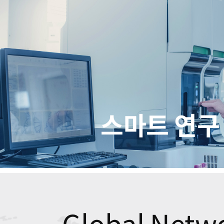
스마트 연구
Global Netw