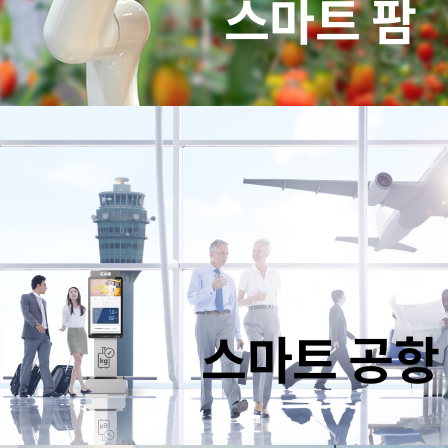
스마트 팜
스마트 공항