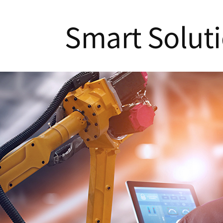
Smart Solut