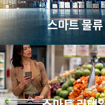
스마트 물류
스마트 리테