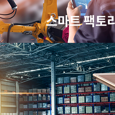
스마트 팩토