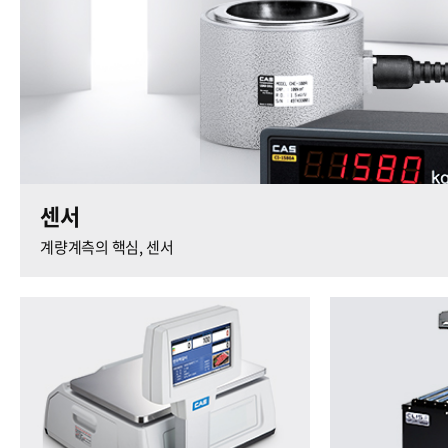
센서
계량계측의 핵심, 센서