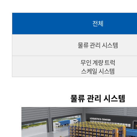
전체
물류 관리 시스템
무인 계량 트럭
스케일 시스템
물류 관리 시스템