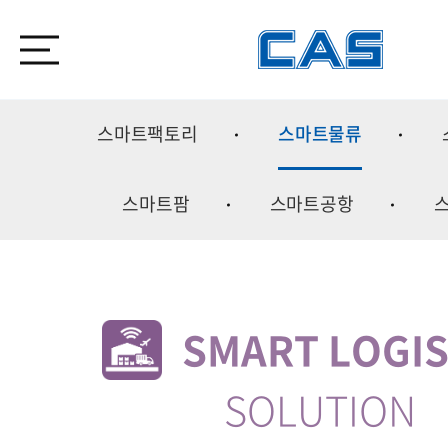
스마트팩토리
스마트물류
스마트팜
스마트공항
스마트팩토
Smart Factory
SMART LOGIS
SOLUTION