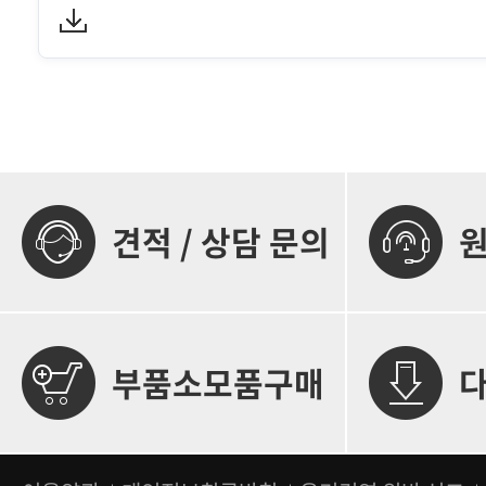
견적 / 상담 문의
부품소모품구매