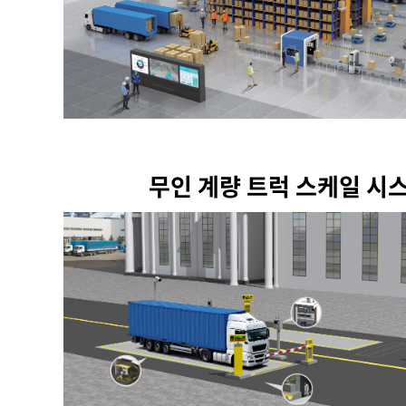
무인 계량 트럭 스케일 시