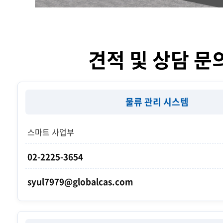
견적 및 상담 문
물류 관리 시스템
스마트 사업부
02-2225-3654
syul7979@globalcas.com