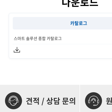
다운로드
카탈로그
스마트 솔루션 종합 카탈로그
견적 / 상담 문의