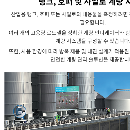
탱크, 호퍼 및 사일로 계량
산업용 탱크, 호퍼 또는 사일로의 내용물을 측정하려면
필요합니다.
여러 개의 고용량 로드셀을 정확한 계량 인디케이터와 
계량 시스템을 구성할 수 있습니다
또한, 사용 환경에 따라 방폭 제품 및 내진 설계가 적용
안전한 계량 관리 솔루션을 제공합니