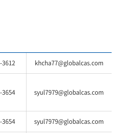
-3612
khcha77@globalcas.com
-3654
syul7979@globalcas.com
-3654
syul7979@globalcas.com