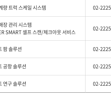
계량 트럭 스케일 시스템
02-2225
매장 관리 시스템
02-2225
ER SMART 셀프 스캔/체크아웃 서비스
 팜 솔루션
02-2225
 공항 솔루션
02-2225
 연구 솔루션
02-2225