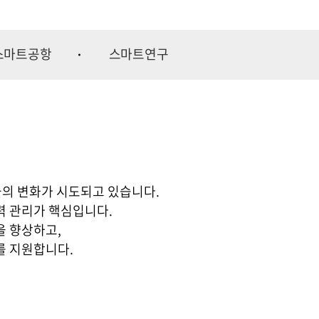
스마트공항
스마트연구
의 변화가 시도되고 있습니다.
력 관리가 핵심입니다.
을 향상하고,
를 지원합니다.