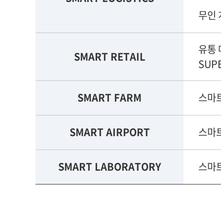
무인 
유통 
SMART RETAIL
SUP
SMART FARM
스마트
SMART AIRPORT
스마트
SMART LABORATORY
스마트