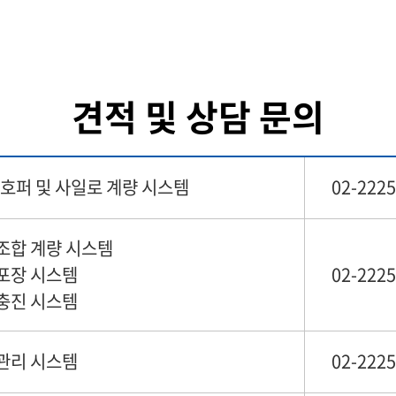
견적 및 상담 문의
 호퍼 및 사일로 계량 시스템
02-2225
조합 계량 시스템
포장 시스템
02-2225
충진 시스템
관리 시스템
02-2225