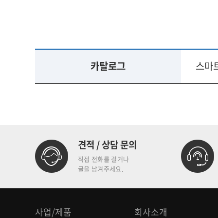
카탈로그
스마트
견적 / 상담 문의
직접 전화를 걸거나
글을 남겨주세요.
사업/제품
회사소개