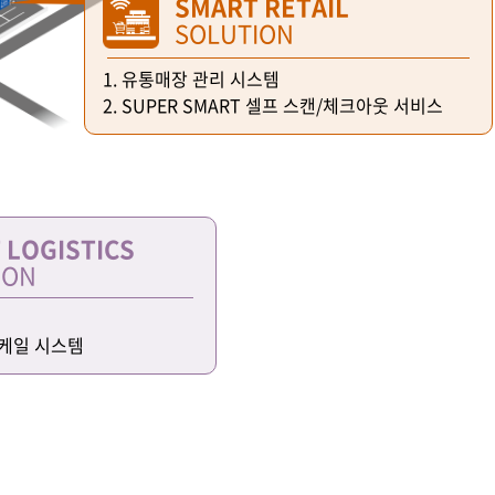
SMART RETAIL
SOLUTION
1. 유통매장 관리 시스템
2. SUPER SMART 셀프 스캔/체크아웃 서비스
 LOGISTICS
ION
스케일 시스템