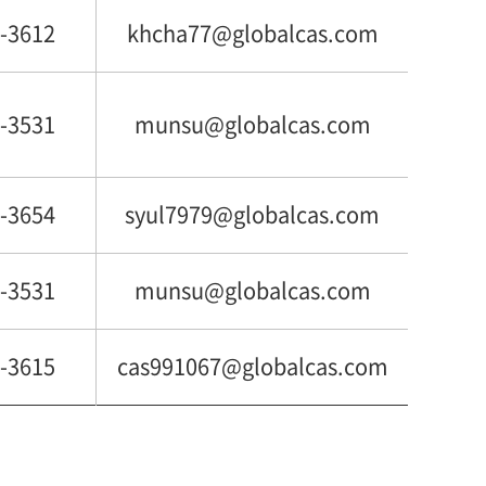
-3612
khcha77@globalcas.com
-3531
munsu@globalcas.com
-3654
syul7979@globalcas.com
-3531
munsu@globalcas.com
-3615
cas991067@globalcas.com