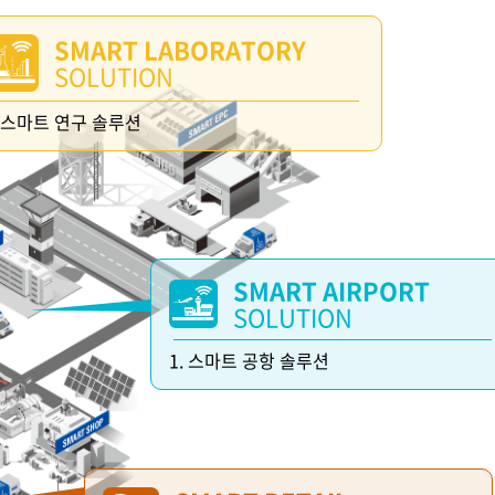
SMART LABORATORY
SOLUTION
. 스마트 연구 솔루션
SMART AIRPORT
SOLUTION
1. 스마트 공항 솔루션