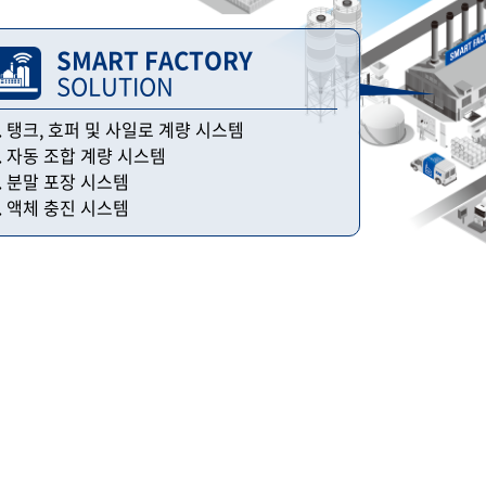
SMART FACTORY
SOLUTION
. 탱크, 호퍼 및 사일로 계량 시스템
. 자동 조합 계량 시스템
. 분말 포장 시스템
. 액체 충진 시스템