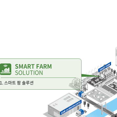
SMART FARM
SOLUTION
1. 스마트 팜 솔루션