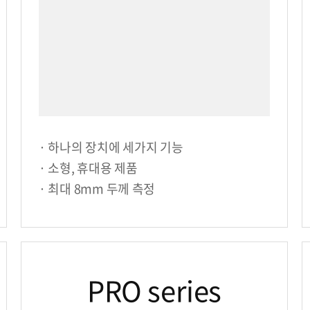
· 하나의 장치에 세가지 기능
· 소형, 휴대용 제품
· 최대 8mm 두께 측정
PRO series