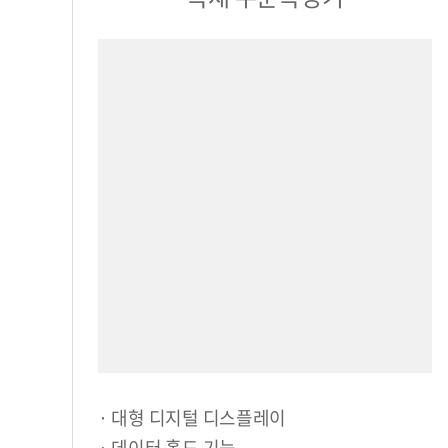
· 대형 디지털 디스플레이
· 데이터 홀드 기능