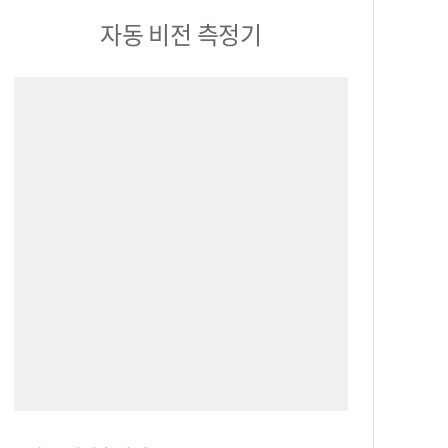
자동 비전 측정기