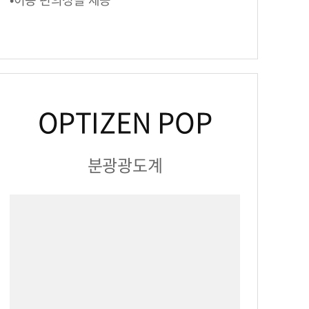
OPTIZEN POP
분광광도계