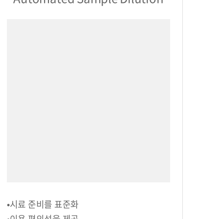
•시료 준비를 표준화
•이용 편의성을 제공