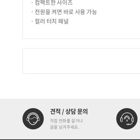
· 컴팩트한 사이즈
· 전원을 켜면 바로 사용 가능
· 컬러 터치 패널
견적 / 상담 문의
직접 전화를 걸거나
글을 남겨주세요.