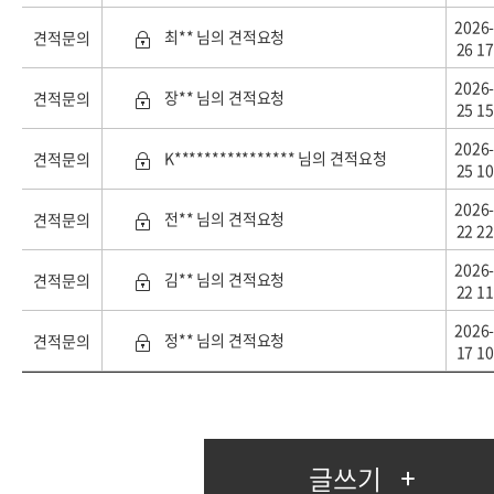
2026-
최** 님의 견적요청
견적문의
26 17
2026-
장** 님의 견적요청
견적문의
25 15
2026-
K**************** 님의 견적요청
견적문의
25 10
2026-
전** 님의 견적요청
견적문의
22 22
2026-
김** 님의 견적요청
견적문의
22 11
2026-
정** 님의 견적요청
견적문의
17 10
글쓰기