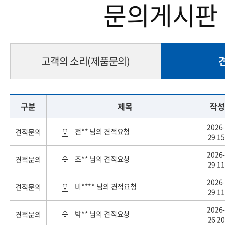
문의게시판
고객의 소리(제품문의)
구분
제목
작성
2026-
전** 님의 견적요청
견적문의
29 15
2026-
조** 님의 견적요청
견적문의
29 11
2026-
비**** 님의 견적요청
견적문의
29 11
2026-
박** 님의 견적요청
견적문의
26 20