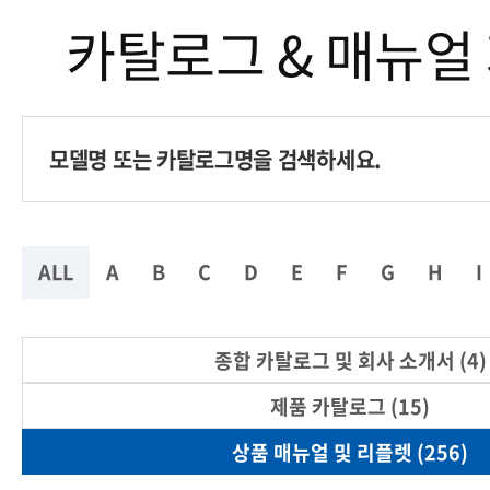
카탈로그 & 매뉴얼
ALL
A
B
C
D
E
F
G
H
I
종합 카탈로그 및 회사 소개서 (4)
제품 카탈로그 (15)
상품 매뉴얼 및 리플렛 (256)