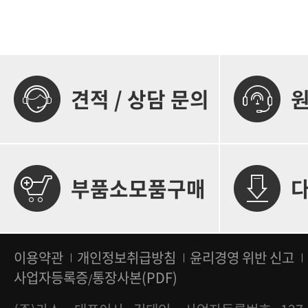
견적 / 상담 문의
부품소모품구매
이용약관
개인정보취급방침
윤리경영 위반 신고
사업자등록증
통장사본(PDF)
/