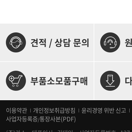
견적 / 상담 문의
부품소모품구매
이용약관
개인정보취급방침
윤리경영 위반 신고
사업자등록증
통장사본(PDF)
/