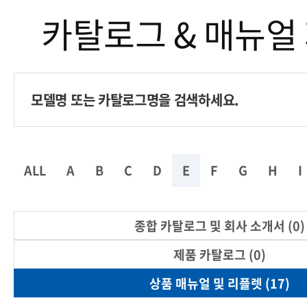
카탈로그 & 매뉴얼
ALL
A
B
C
D
E
F
G
H
I
종합 카탈로그 및 회사 소개서 (0)
제품 카탈로그 (0)
상품 매뉴얼 및 리플렛 (17)