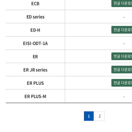
ECB
한글 다운로
ED series
-
ED-H
한글 다운로
EISI-ODT-1A
-
ER
한글 다운로
ER JR series
한글 다운로
ER PLUS
한글 다운로
ER PLUS-M
-
1
2