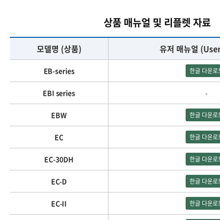
상품 매뉴얼 및 리플렛 자료
모델명 (상품)
유저 매뉴얼 (User
EB-series
한글 다운로
EBI series
-
EBW
한글 다운로
EC
한글 다운로
EC-30DH
한글 다운로
EC-D
한글 다운로
EC-II
한글 다운로