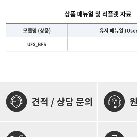
상품 매뉴얼 및 리플렛 자료
모델명 (상품)
유저 매뉴얼 (User
UFS_BFS
-
견적 / 상담 문의