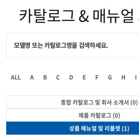
카탈로그 & 매뉴얼
ALL
A
B
C
D
E
F
G
H
I
종합 카탈로그 및 회사 소개서 (0)
제품 카탈로그 (0)
상품 매뉴얼 및 리플렛 (1)