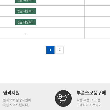
한글 다운로드
한글 다운로드
한글 다운로드
-
1
2
원격지원
부품소모품구매
원격으로 담당직원이
각종 부품, 소모품
직접 도와드립니다.
구매하러 바로가기