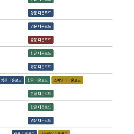
영문 다운로드
영문 다운로드
중문 다운로드
한글 다운로드
영문 다운로드
영문 다운로드
한글 다운로드
스페인어 다운로드
한글 다운로드
한글 다운로드
영문 다운로드