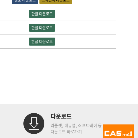
영문 다운로드
스페인어 다운로드
한글 다운로드
한글 다운로드
한글 다운로드
다운로드
리플렛, 메뉴얼, 소프트웨어 등
다운로드 바로가기