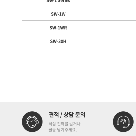
SW-1 Series
SW-1W
SW-1WR
SW-30H
견적 / 상담 문의
직접 전화를 걸거나
글을 남겨주세요.