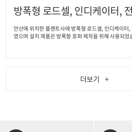
방폭형 로드셀, 인디케이터, 
안산에 위치한 플랜트사에 방폭형 로드셀, 인디케이터,
였으며 설치 제품은 방폭형 호퍼 제작을 위해 사용되었습니
플랜트- 설치제품: 로드셀, 인디케이터, 전자저울
더보기
+