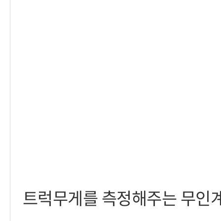
트럭무게를 측정해주는 무인