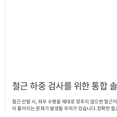
철근 하중 검사를 위한 통합 
철근 인발 시, 좌우 수평을 제대로 맞추지 않으면 철근
이 틀어지는 문제가 발생될 우려가 있습니다.정확한 철
을 위해서는 하중 검사가 중요합니다.- 업체명 : 00전기-